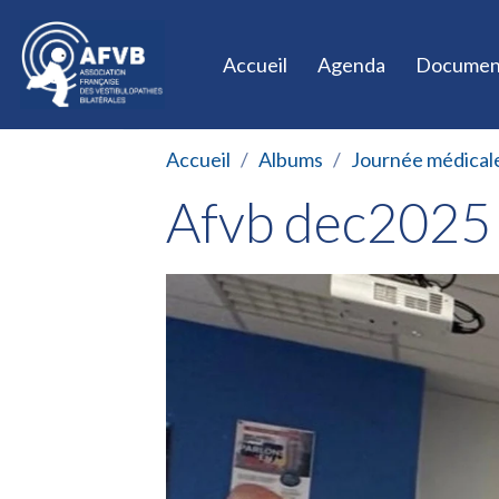
Accueil
Agenda
Documen
Accueil
Albums
Journée médical
Afvb dec2025