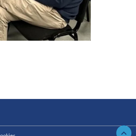
cookies