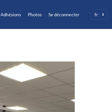
Adhésions
Photos
Se déconnecter