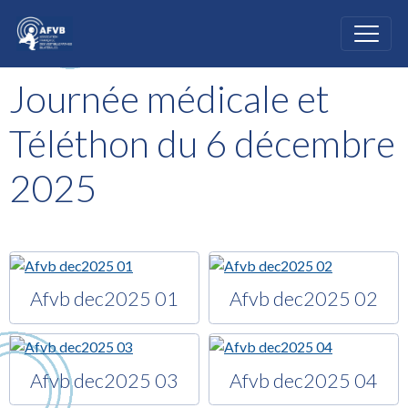
Journée médicale et
Téléthon du 6 décembre
2025
Afvb dec2025 01
Afvb dec2025 02
Afvb dec2025 03
Afvb dec2025 04