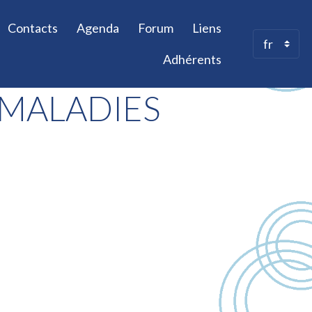
Contacts
Agenda
Forum
Liens
Adhérents
 MALADIES