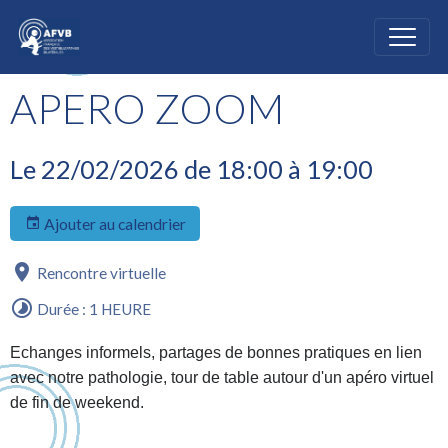
APERO ZOOM
Le 22/02/2026
de 18:00
à 19:00
Ajouter au calendrier
Rencontre virtuelle
Durée : 1 HEURE
Echanges informels, partages de bonnes pratiques en lien
avec notre pathologie, tour de table autour d'un apéro virtuel
de fin de weekend.