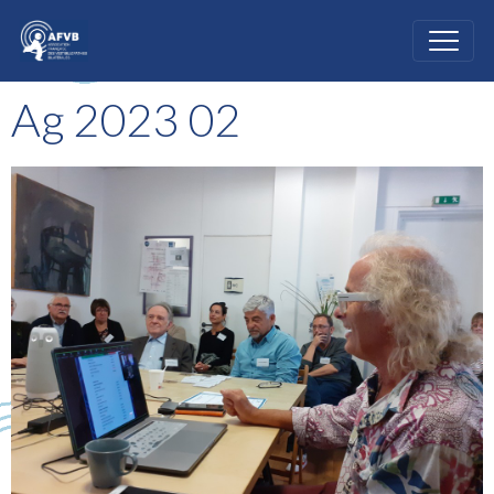
Ag 2023 02