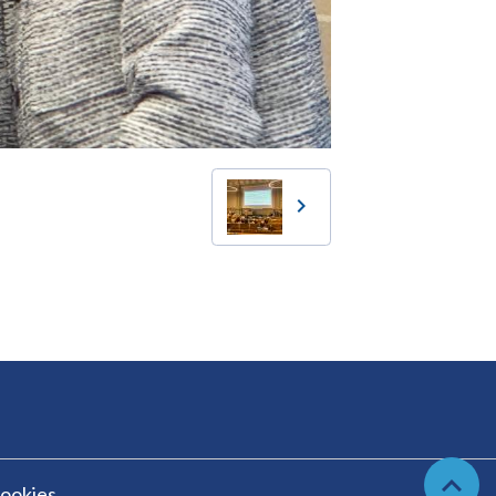
cookies