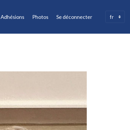
Adhésions
Photos
Se déconnecter